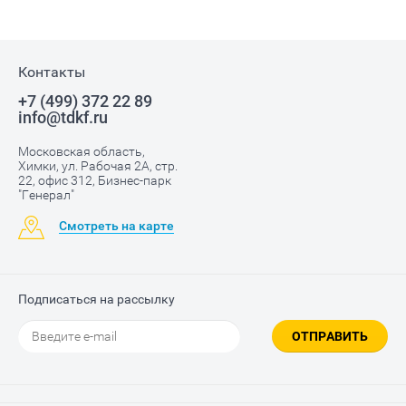
Контакты
+7 (499) 372 22 89
info@tdkf.ru
Московская область,
Химки, ул. Рабочая 2А, стр.
22, офис 312, Бизнес-парк
"Генерал"
Смотреть на карте
Подписаться на рассылку
ОТПРАВИТЬ