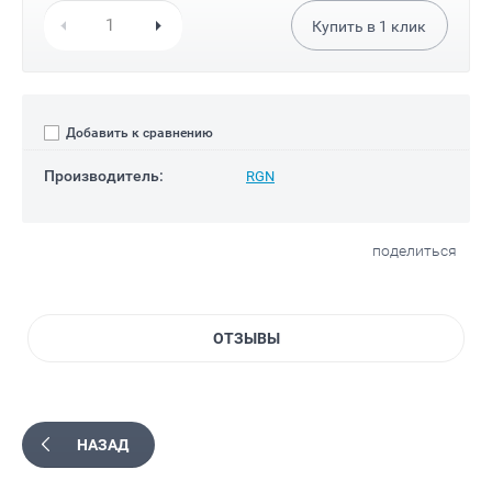
Купить в
1
клик
Добавить к сравнению
Производитель:
RGN
поделиться
ОТЗЫВЫ
НАЗАД