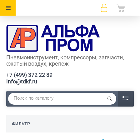
Пневмоинструмент, компрессоры, запчасти,
сжатый воздух, крепеж
+7 (499) 372 22 89
info@tdkf.ru
ФИЛЬТР