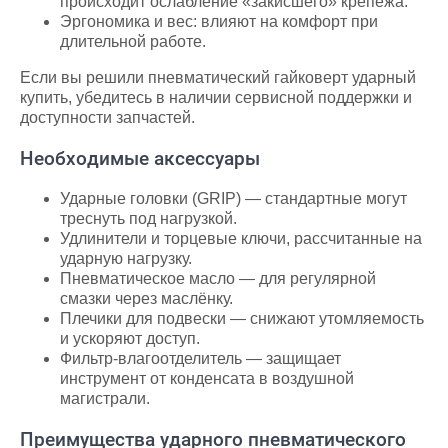
происходит ослабление «закисшего» крепежа.
Эргономика и вес: влияют на комфорт при
длительной работе.
Если вы решили пневматический гайковерт ударный
купить, убедитесь в наличии сервисной поддержки и
доступности запчастей.
Необходимые аксессуары
Ударные головки (GRIP) — стандартные могут
треснуть под нагрузкой.
Удлинители и торцевые ключи, рассчитанные на
ударную нагрузку.
Пневматическое масло — для регулярной
смазки через маслёнку.
Плечики для подвески — снижают утомляемость
и ускоряют доступ.
Фильтр-влагоотделитель — защищает
инструмент от конденсата в воздушной
магистрали.
Преимущества ударного пневматического