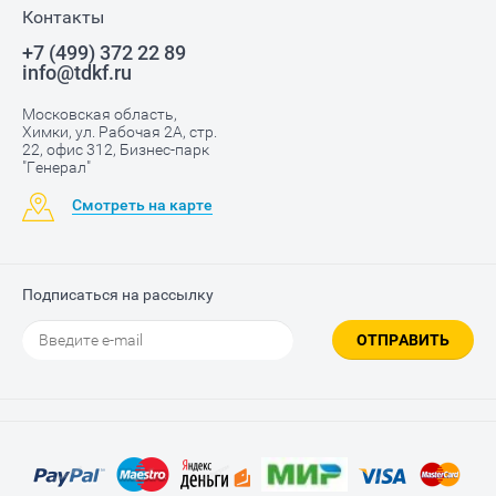
Контакты
+7 (499) 372 22 89
info@tdkf.ru
Московская область,
Химки, ул. Рабочая 2А, стр.
22, офис 312, Бизнес-парк
"Генерал"
Смотреть на карте
Подписаться на рассылку
ОТПРАВИТЬ