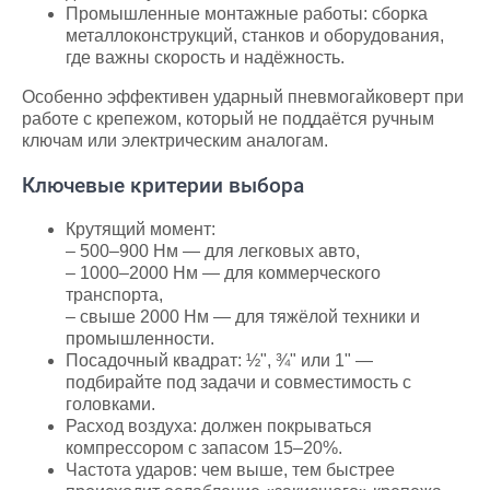
Промышленные монтажные работы: сборка
металлоконструкций, станков и оборудования,
где важны скорость и надёжность.
Особенно эффективен ударный пневмогайковерт при
работе с крепежом, который не поддаётся ручным
ключам или электрическим аналогам.
Ключевые критерии выбора
Крутящий момент:
– 500–900 Нм — для легковых авто,
– 1000–2000 Нм — для коммерческого
транспорта,
– свыше 2000 Нм — для тяжёлой техники и
промышленности.
Посадочный квадрат: ½", ¾" или 1" —
подбирайте под задачи и совместимость с
головками.
Расход воздуха: должен покрываться
компрессором с запасом 15–20%.
Частота ударов: чем выше, тем быстрее