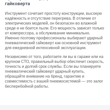
гайковерта
Инструмент сочетает простоту конструкции, высокую
надёжность и отсутствие перегрева. В отличие от
электрических моделей, он безопасен во влажной
среде и не боится пыли. Его мощность зависит только
от компрессора, а обслуживание минимально.
Именно поэтому профессионалы выбирают ударный
пневматический гайковерт как основной инструмент
для ежедневной интенсивной эксплуатации.
Независимо от того, работаете ли вы в гараже или на
крупном СТО, правильный выбор обеспечит скорость,
точность и долгий срок службы. Если вы планируете
пневматический гайковерт ударный купить,
обращайте внимание на бренд, гарантию и
совместимость с вашей пневмосистемой — это залог
бесперебойной работы.